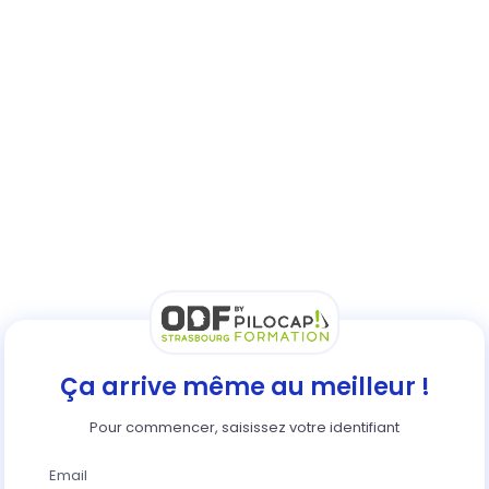
Ça arrive même au meilleur !
Pour commencer, saisissez votre identifiant
Email